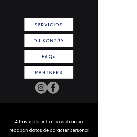
SERVICIOS
DJ KONTRY
FAQs
PARTNERS
A través de este sitio web
no se
recaban datos de carácter personal