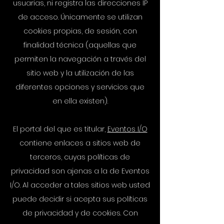
usuarias, ni registra las direcciones IP
de acceso. Únicamente se utilizan
cookies propias, de sesión, con
finalidad técnica (aquellas que
permiten la navegación a través del
sitio web y la utilización de las
diferentes opciones y servicios que
en ella existen).
El portal del que es titular,
Eventos I/O
contiene enlaces a sitios web de
terceros, cuyas políticas de
privacidad son ajenas a la de Eventos
I/O. Al acceder a tales sitios web usted
puede decidir si acepta sus políticas
de privacidad y de cookies. Con