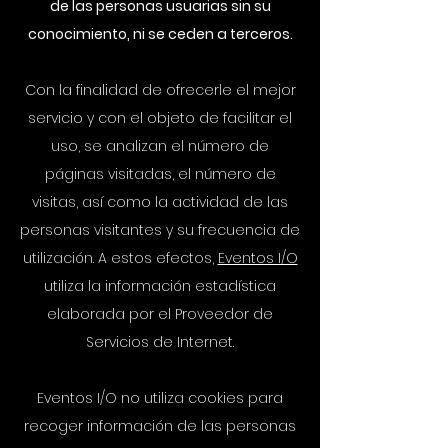
de las personas usuarias sin su
conocimiento, ni se ceden a terceros.
Con la finalidad de ofrecerle el mejor
servicio y con el objeto de facilitar el
uso, se analizan el número de
páginas visitadas, el número de
visitas, así como la actividad de las
personas visitantes y su frecuencia de
utilización. A estos efectos,
Eventos I/O
utiliza la información estadística
elaborada por el Proveedor de
Servicios de Internet.
Eventos I/O no utiliza cookies para
recoger información de las personas