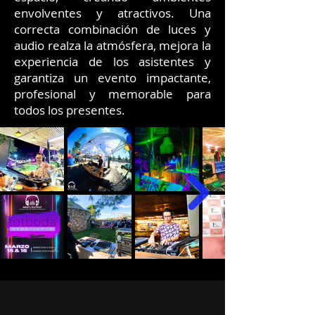
envolventes y atractivos. Una
correcta combinación de luces y
audio realza la atmósfera, mejora la
experiencia de los asistentes y
garantiza un evento impactante,
profesional y memorable para
todos los presentes.