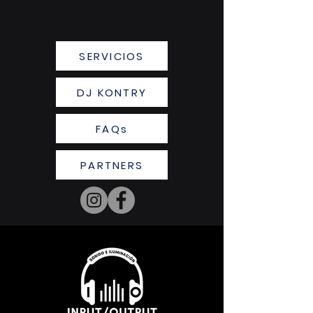
SERVICIOS
DJ KONTRY
FAQs
PARTNERS