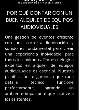
POR QUÉ CONTAR CON UN
BUEN ALQUILER DE EQUIPOS
AUDIOVISUALES
Una gestión de eventos eficiente
con una correcta iluminación y
sonido es fundamental para crear
una experiencia inolvidable para
todos tus invitados. Por eso, elegir a
expertos en alquiler de equipos
audiovisuales es esencial. Nuestra
planificación te garantiza que cada
detalle técnico funcione
perfectamente, logrando un
ambiente impactante que cautive a
los asistentes.