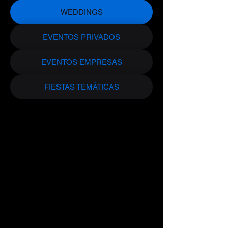
WEDDINGS
EVENTOS PRIVADOS
EVENTOS EMPRESAS
FIESTAS TEMÁTICAS