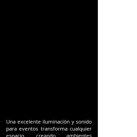
Una excelente iluminación y sonido
para eventos transforma cualquier
espacio, creando ambientes